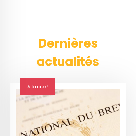
Dernières
actualités