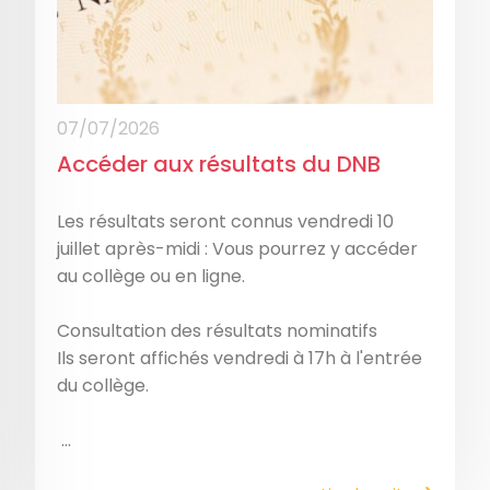
07/07/2026
Accéder aux résultats du DNB
Les résultats seront connus vendredi 10
juillet après-midi : Vous pourrez y accéder
au collège ou en ligne.
Consultation des résultats nominatifs
Ils seront affichés vendredi à 17h à l'entrée
du collège.
...