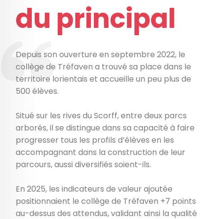
du principal
Depuis son ouverture en septembre 2022, le
collège de Tréfaven a trouvé sa place dans le
territoire lorientais et accueille un peu plus de
500 élèves.
Situé sur les rives du Scorff, entre deux parcs
arborés, il se distingue dans sa capacité à faire
progresser tous les profils d’élèves en les
accompagnant dans la construction de leur
parcours, aussi diversifiés soient-ils.
En 2025, les indicateurs de valeur ajoutée
positionnaient le collège de Tréfaven +7 points
au-dessus des attendus, validant ainsi la qualité