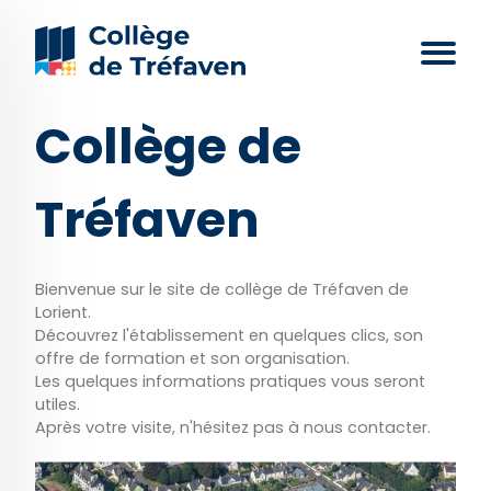
Collège de
Tréfaven
Bienvenue sur le site de collège de Tréfaven de
Lorient.
Découvrez l'établissement en quelques clics, son
offre de formation et son organisation.
Les quelques informations pratiques vous seront
utiles.
Après votre visite, n'hésitez pas à nous contacter.