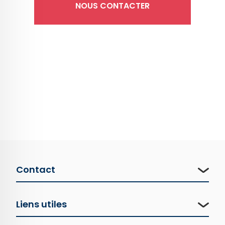
NOUS CONTACTER
Contact
Liens utiles