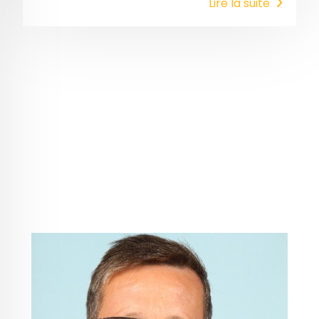
Lire la suite