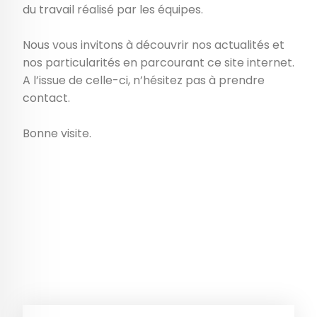
du travail réalisé par les équipes.
Nous vous invitons à découvrir nos actualités et
nos particularités en parcourant ce site internet.
A l’issue de celle-ci, n’hésitez pas à prendre
contact.
Bonne visite.