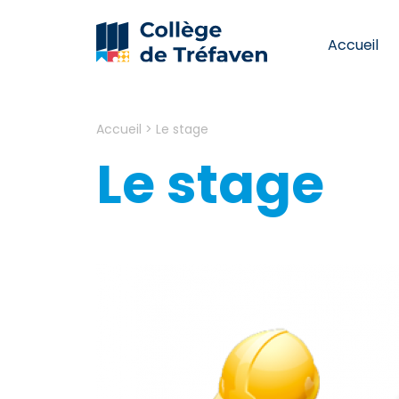
Accueil
Accueil
>
Le stage
Le stage