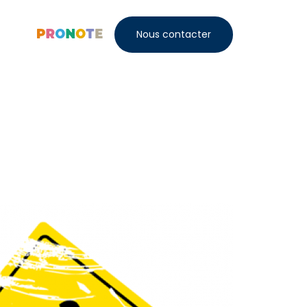
Nous contacter