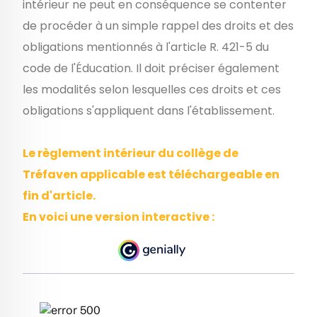
intérieur ne peut en conséquence se contenter
de procéder à un simple rappel des droits et des
obligations mentionnés à l'article R. 421-5 du
code de l'Éducation. Il doit préciser également
les modalités selon lesquelles ces droits et ces
obligations s'appliquent dans l'établissement.
Le règlement intérieur du collège de
Tréfaven applicable est téléchargeable en
fin d'article.
En voici une version interactive :