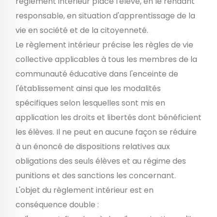
règlement intérieur place l'élève, en le rendant
responsable, en situation d'apprentissage de la
vie en société et de la citoyenneté.
Le règlement intérieur précise les règles de vie
collective applicables à tous les membres de la
communauté éducative dans l'enceinte de
l'établissement ainsi que les modalités
spécifiques selon lesquelles sont mis en
application les droits et libertés dont bénéficient
les élèves. Il ne peut en aucune façon se réduire
à un énoncé de dispositions relatives aux
obligations des seuls élèves et au régime des
punitions et des sanctions les concernant.
L'objet du règlement intérieur est en
conséquence double :