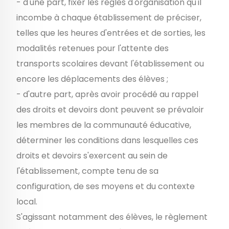
- d'une part, fixer les règles d'organisation qu'il
incombe à chaque établissement de préciser,
telles que les heures d'entrées et de sorties, les
modalités retenues pour l'attente des
transports scolaires devant l'établissement ou
encore les déplacements des élèves ;
- d'autre part, après avoir procédé au rappel
des droits et devoirs dont peuvent se prévaloir
les membres de la communauté éducative,
déterminer les conditions dans lesquelles ces
droits et devoirs s'exercent au sein de
l'établissement, compte tenu de sa
configuration, de ses moyens et du contexte
local.
S'agissant notamment des élèves, le règlement