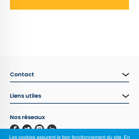
Contact
Liens utiles
Nos réseaux
Les cookies assurent le bon fonctionnement du site. En