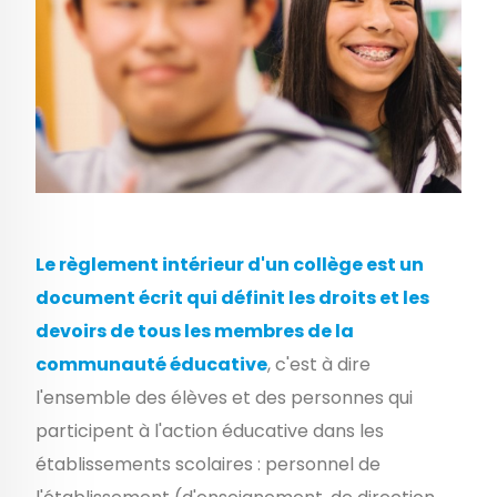
Le règlement intérieur d'un collège est un
document écrit qui définit les droits et les
devoirs de tous les membres de la
communauté éducative
, c'est à dire
l'e
nsemble des élèves et des personnes qui
participent à l'action éducative dans les
établissements scolaires : personnel de