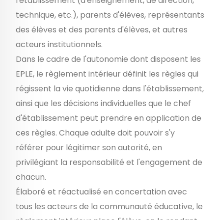
l'établissement (d'enseignement, de direction,
technique, etc.), parents d'élèves, représentants
des élèves et des parents d'élèves, et autres
acteurs institutionnels
.
Dans le cadre de l'autonomie dont disposent les
EPLE, le règlement intérieur définit les règles qui
régissent la vie quotidienne dans l'établissement,
ainsi que les décisions individuelles que le chef
d'établissement peut prendre en application de
ces règles. Chaque adulte doit pouvoir s'y
référer pour légitimer son autorité, en
privilégiant la responsabilité et l'engagement de
chacun.
Élaboré et réactualisé en concertation avec
tous les acteurs de la communauté éducative, le