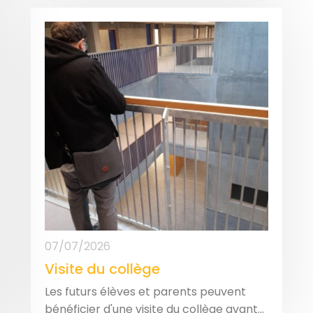
07/07/2026
Visite du collège
Les futurs élèves et parents peuvent
bénéficier d'une visite du collège avant...