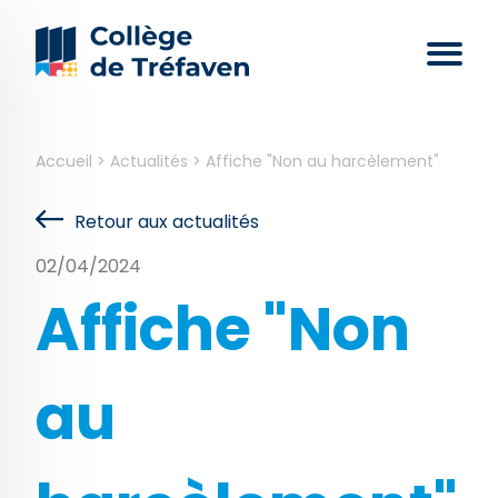
Accueil
>
Actualités
>
Affiche "Non au harcèlement"
Retour aux actualités
02/04/2024
Affiche "Non
au