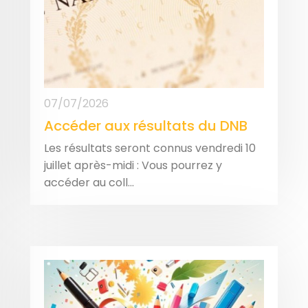
07/07/2026
Accéder aux résultats du DNB
Les résultats seront connus vendredi 10
juillet après-midi : Vous pourrez y
accéder au coll...