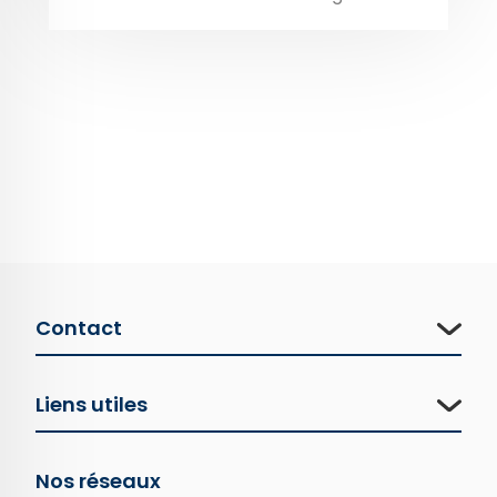
Contact
Liens utiles
Nos réseaux