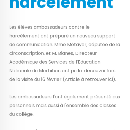
harcèlement"
Les élèves ambassadeurs contre le
harcèlement ont préparé un nouveau support
de communication. Mme Métayer, députée de la
circonscription, et M. Blanes, Directeur
Académique des Services de l'Education
Nationale du Morbihan ont pu la découvrir lors
de la visite du 16 février (
Article à retrouver ici)
.
Les ambassadeurs l'ont également présenté aux
personnels mais aussi à l'ensemble des classes
du collège.