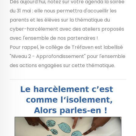
Dès aujourd'hui, notez sur votre agenda la soirée
du 31 mai : elle nous permettra d'accueillir les
parents et les élèves sur la thématique du
cyber-harcèlement avec des ateliers proposés
avec l'ensemble de nos partenaires !
Pour rappel, le collège de Tréfaven est labellisé
"Niveau 2 - Approfondissement" pour l'ensemble
des actions engagées sur cette thématique.