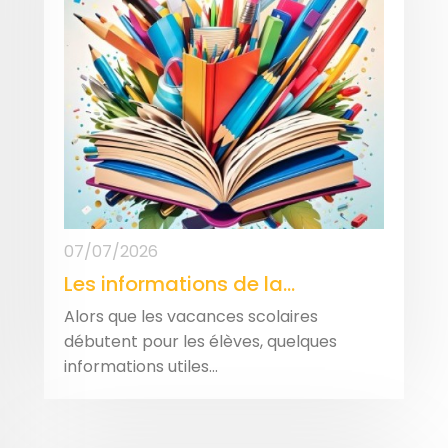
07/07/2026
Les informations de la...
Alors que les vacances scolaires
débutent pour les élèves, quelques
informations utiles...