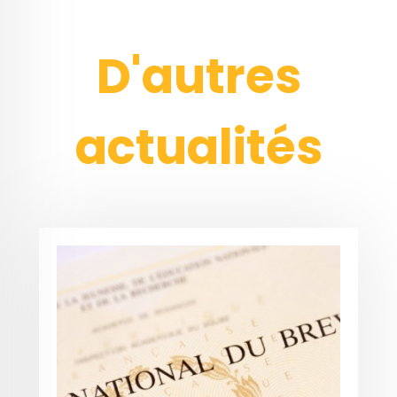
D'autres
actualités