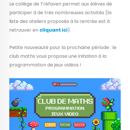
Le collège de Tréfaven permet aux élèves de
participer à de très nombreuses activités (la
liste des ateliers proposés à la rentrée est à
retrouver en
cliquant ici
).
Petite nouveauté pour la prochaine période : le
club maths vous propose une initiation à la
programmation de jeux vidéos !