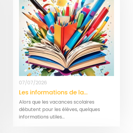
07/07/2026
Les informations de la...
Alors que les vacances scolaires
débutent pour les élèves, quelques
informations utiles...