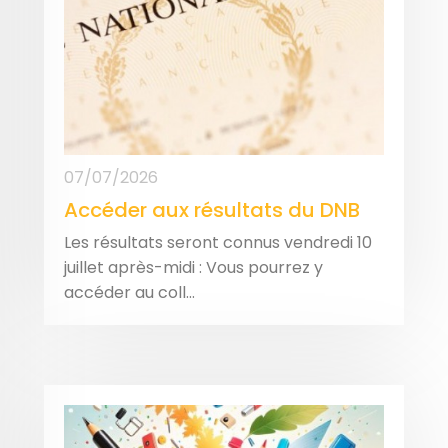
07/07/2026
Accéder aux résultats du DNB
Les résultats seront connus vendredi 10
juillet après-midi : Vous pourrez y
accéder au coll...