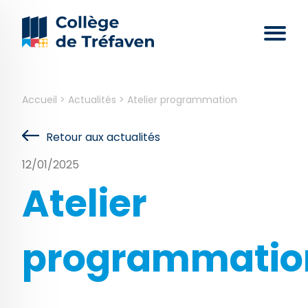
Accueil
>
Actualités
>
Atelier programmation
Retour aux actualités
12/01/2025
Atelier
programmatio