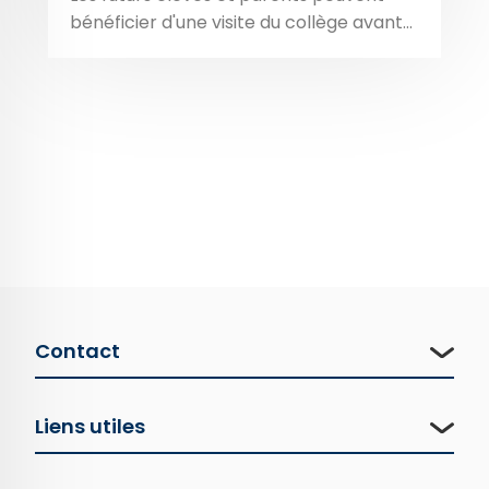
bénéficier d'une visite du collège avant...
Contact
Liens utiles