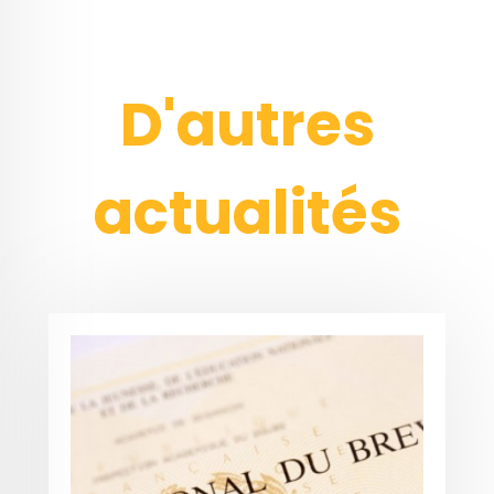
D'autres
actualités