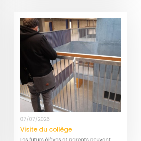
07/07/2026
Visite du collège
Les futurs élèves et parents peuvent