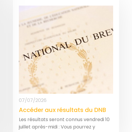
07/07/2026
Accéder aux résultats du DNB
Les résultats seront connus vendredi 10
juillet après-midi : Vous pourrez y