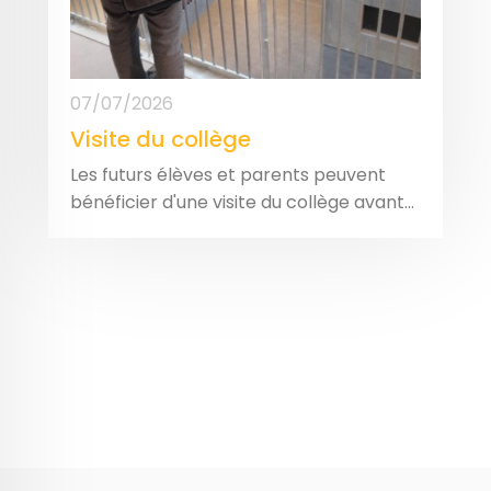
07/07/2026
Visite du collège
Les futurs élèves et parents peuvent
bénéficier d'une visite du collège avant...