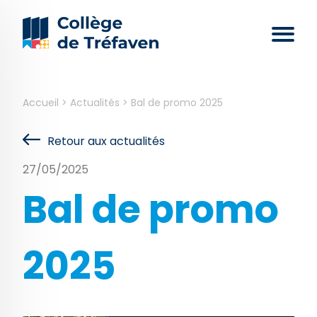
Accueil
>
Actualités
>
Bal de promo 2025
Retour aux actualités
27/05/2025
Bal de promo
2025