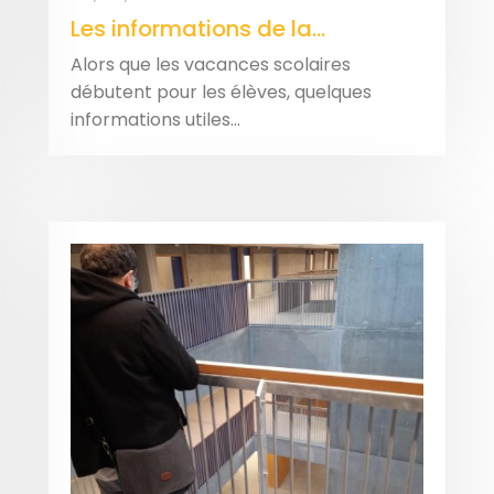
Les informations de la...
Alors que les vacances scolaires
débutent pour les élèves, quelques
informations utiles...