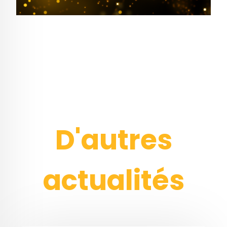
D'autres
actualités