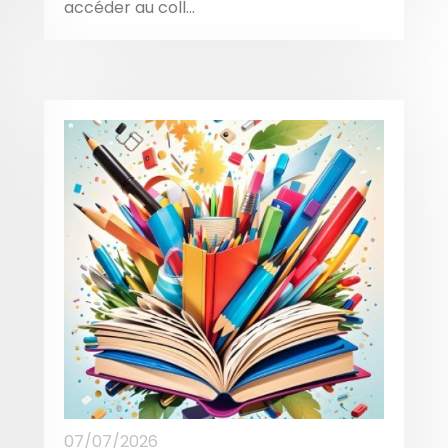
accéder au coll...
07/07/2026