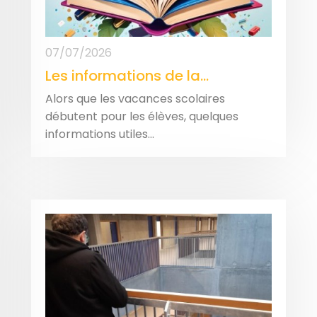
07/07/2026
Les informations de la...
Alors que les vacances scolaires
débutent pour les élèves, quelques
informations utiles...