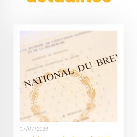
07/07/2026