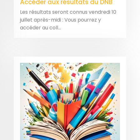
Accéder aux résultats du DNB
Les résultats seront connus vendredi 10
juillet après-midi : Vous pourrez y
accéder au coll...