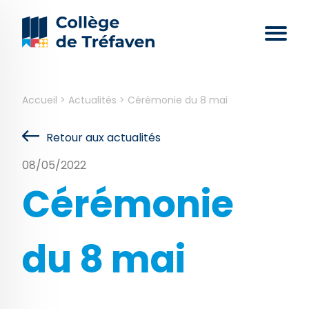
Accueil
>
Actualités
>
Cérémonie du 8 mai
Retour aux actualités
08/05/2022
Cérémonie
du 8 mai