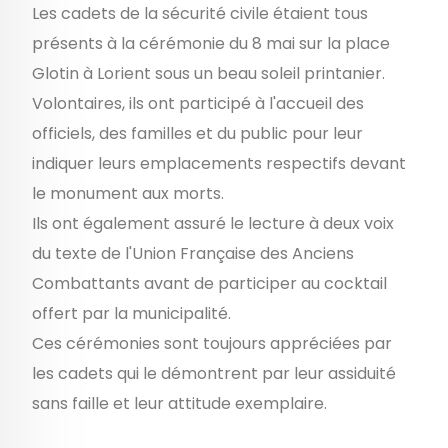
Les cadets de la sécurité civile étaient tous
présents à la cérémonie du 8 mai sur la place
Glotin à Lorient sous un beau soleil printanier.
Volontaires, ils ont participé à l'accueil des
officiels, des familles et du public pour leur
indiquer leurs emplacements respectifs devant
le monument aux morts.
Ils ont également assuré le lecture à deux voix
du texte de l'Union Française des Anciens
Combattants avant de participer au cocktail
offert par la municipalité.
Ces cérémonies sont toujours appréciées par
les cadets qui le démontrent par leur assiduité
sans faille et leur attitude exemplaire.