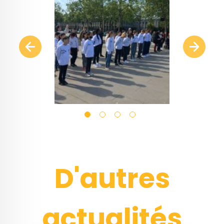
D'autres
actualités