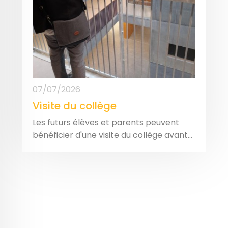
07/07/2026
Visite du collège
Les futurs élèves et parents peuvent
bénéficier d'une visite du collège avant...