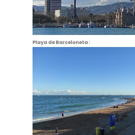
Playa de Barceloneta :