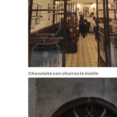
Chocolate con churros le matin