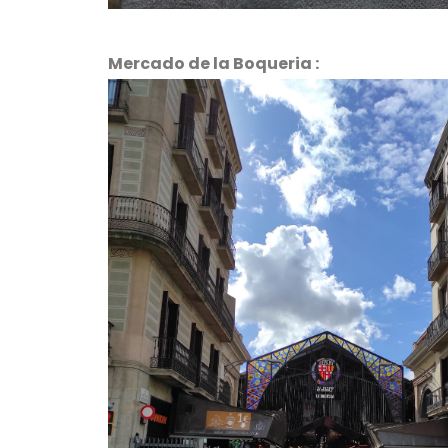
Mercado de la Boqueria :