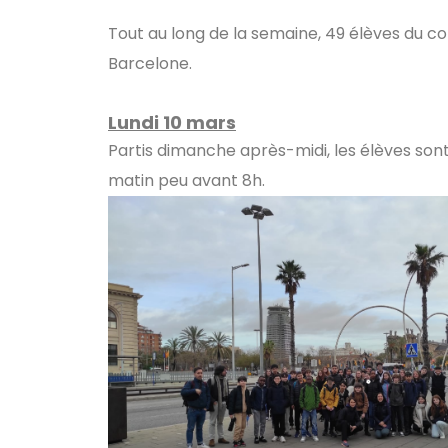
Tout au long de la semaine, 49 élèves du co
Barcelone.
Lundi 10 mars
Partis dimanche après-midi, les élèves sont
matin peu avant 8h.