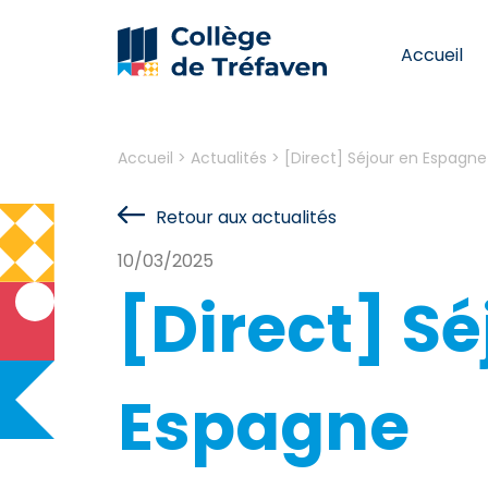
Accueil
Accueil
>
Actualités
>
[Direct] Séjour en Espagne
Retour aux actualités
10/03/2025
[Direct] Sé
Espagne