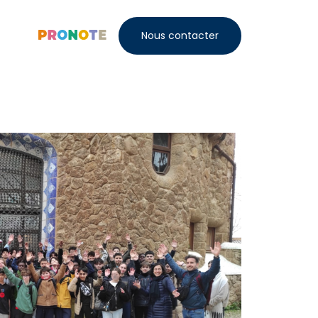
Nous contacter