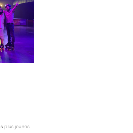
es plus jeunes