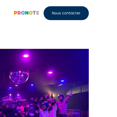
Nous contacter