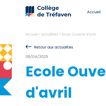
Accueil
Accueil
>
Actualités
>
Ecole Ouverte d'avril
Retour aux actualités
08/04/2025
Ecole Ouve
d'avril