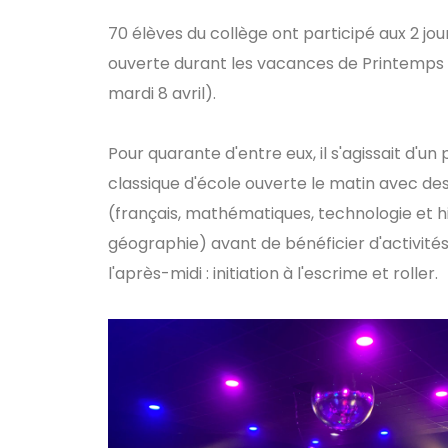
70 élèves du collège ont participé aux 2 jo
ouverte durant les vacances de Printemps (
mardi 8 avril).
Pour quarante d'entre eux, il s'agissait d'
classique d'école ouverte le matin avec de
(français, mathématiques, technologie et h
géographie) avant de bénéficier d'activités
l'après-midi : initiation à l'escrime et roller.