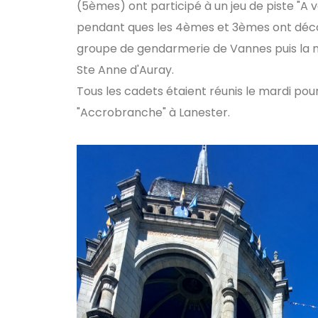
(5èmes) ont participé à un jeu de piste "A v
pendant ques les 4èmes et 3èmes ont déc
groupe de gendarmerie de Vannes puis la 
Ste Anne d'Auray.
Tous les cadets étaient réunis le mardi pou
"Accrobranche" à Lanester.