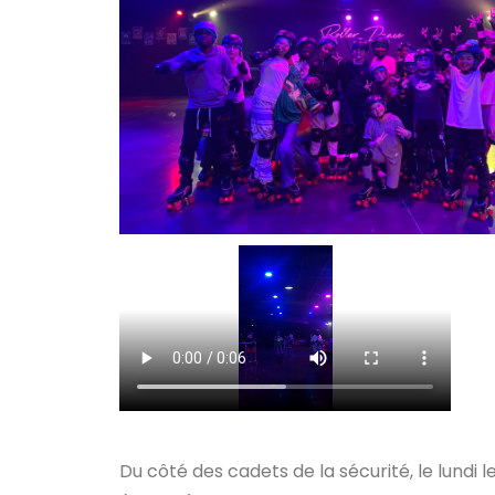
Du côté des cadets de la sécurité, le lundi l