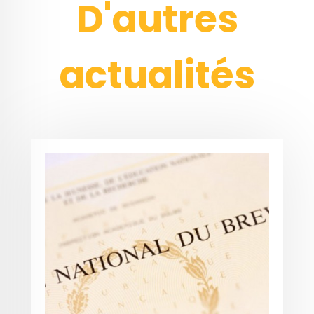
D'autres
actualités