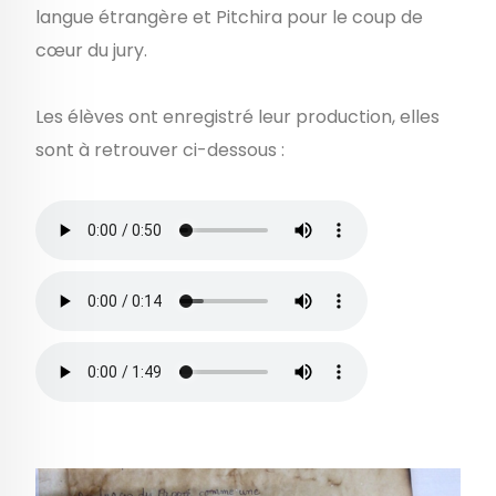
langue étrangère et Pitchira pour le coup de
cœur du jury.
Les élèves ont enregistré leur production, elles
sont à retrouver ci-dessous :