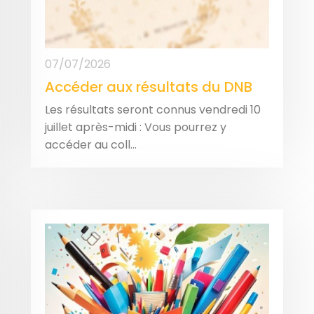
07/07/2026
Accéder aux résultats du DNB
Les résultats seront connus vendredi 10
juillet après-midi : Vous pourrez y
accéder au coll...