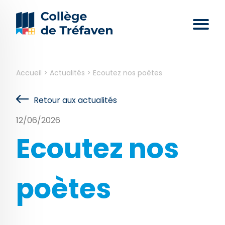
Accueil
>
Actualités
>
Ecoutez nos poètes
Retour aux actualités
12/06/2026
Ecoutez nos
poètes