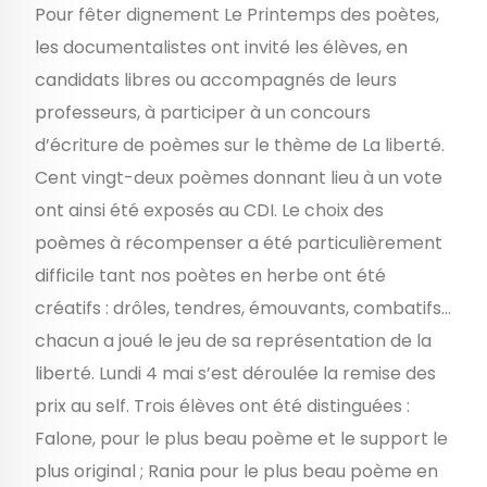
Pour fêter dignement Le Printemps des poètes,
les documentalistes ont invité les élèves, en
candidats libres ou accompagnés de leurs
professeurs, à participer à un concours
d’écriture de poèmes sur le thème de La liberté.
Cent vingt-deux poèmes donnant lieu à un vote
ont ainsi été exposés au CDI. Le choix des
poèmes à récompenser a été particulièrement
difficile tant nos poètes en herbe ont été
créatifs : drôles, tendres, émouvants, combatifs…
chacun a joué le jeu de sa représentation de la
liberté. Lundi 4 mai s’est déroulée la remise des
prix au self. Trois élèves ont été distinguées :
Falone, pour le plus beau poème et le support le
plus original ; Rania pour le plus beau poème en