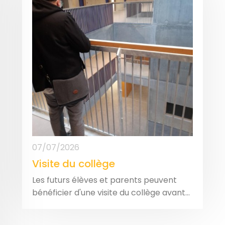
07/07/2026
Visite du collège
Les futurs élèves et parents peuvent
bénéficier d'une visite du collège avant...