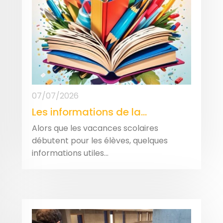
07/07/2026
Les informations de la...
Alors que les vacances scolaires
débutent pour les élèves, quelques
informations utiles...