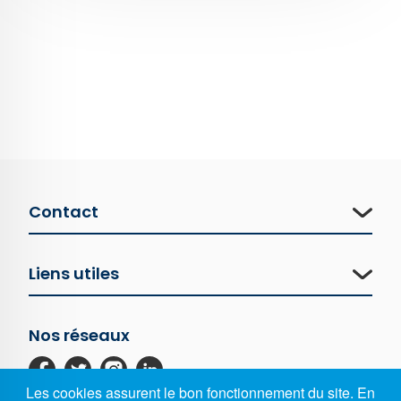
Contact
Liens utiles
Nos réseaux
Les cookies assurent le bon fonctionnement du site. En