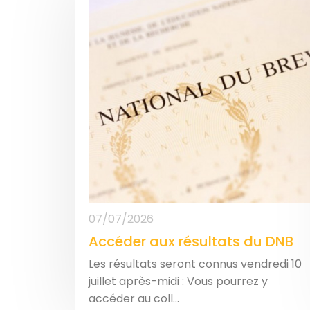
07/07/2026
Accéder aux résultats du DNB
Les résultats seront connus vendredi 10
juillet après-midi : Vous pourrez y
accéder au coll...