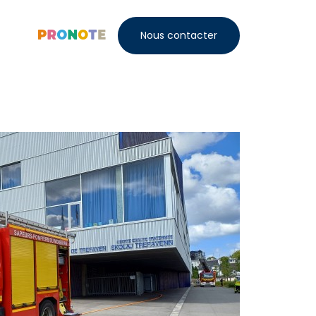
Nous contacter