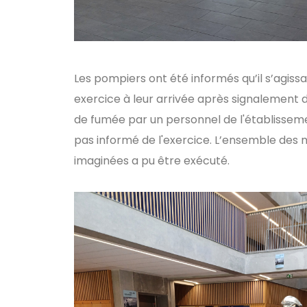
Les pompiers ont été informés qu’il s’agissa
exercice à leur arrivée après signalement
de fumée par un personnel de l'établisseme
pas informé de l'exercice. L’ensemble de
imaginées a pu être exécuté.