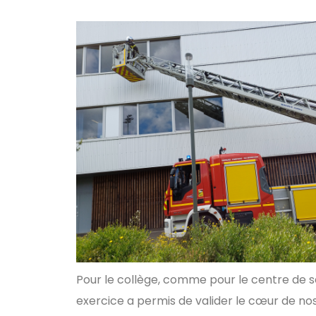
Pour le collège, comme pour le centre de s
exercice a permis de valider le cœur de no