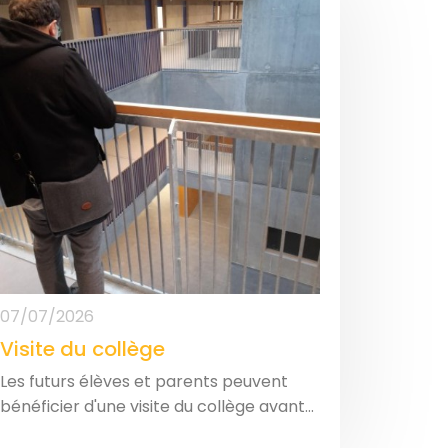
07/07/2026
Visite du collège
Les futurs élèves et parents peuvent
bénéficier d'une visite du collège avant...