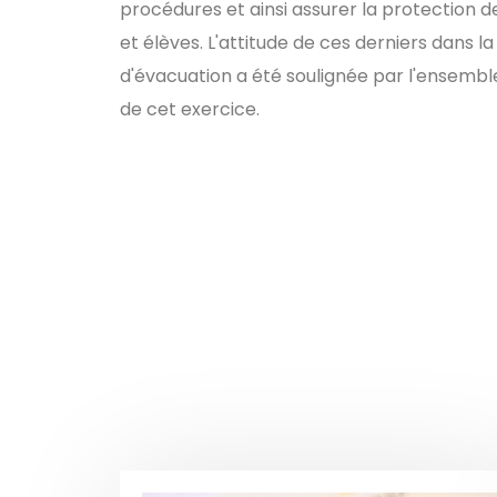
procédures et ainsi assurer la protection 
et élèves. L'attitude de ces derniers dans l
d'évacuation a été soulignée par l'ensembl
de cet exercice.