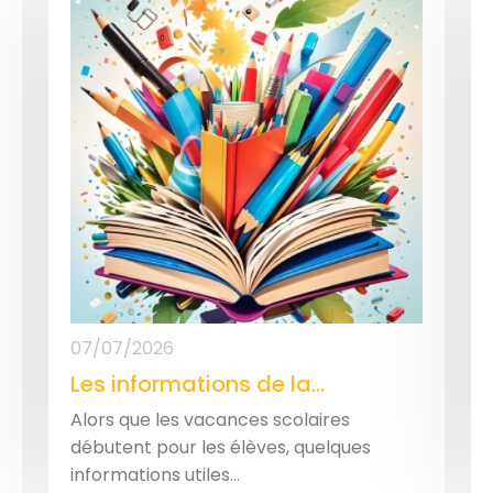
07/07/2026
Les informations de la...
Alors que les vacances scolaires
débutent pour les élèves, quelques
informations utiles...