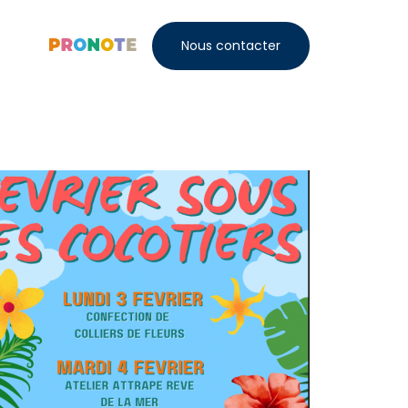
Nous contacter