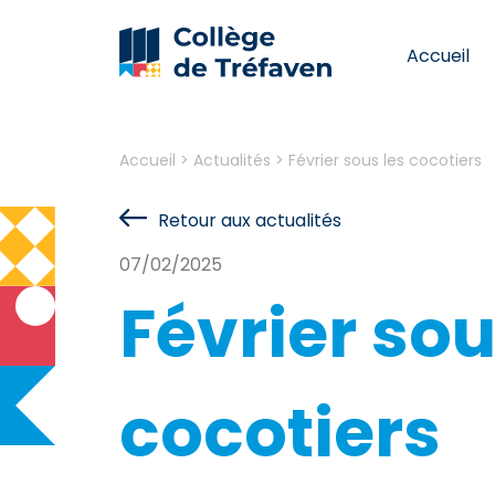
Accueil
Accueil
>
Actualités
>
Février sous les cocotiers
Retour aux actualités
07/02/2025
Février sou
cocotiers