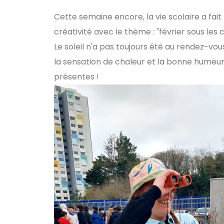
Cette semaine encore, la vie scolaire a fai
créativité avec le thème : "février sous les c
Le soleil n'a pas toujours été au rendez-vo
la sensation de chaleur et la bonne humeur
présentes !