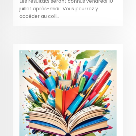
Les résultats seront connus vendredi 10
juillet après-midi : Vous pourrez y
accéder au coll...