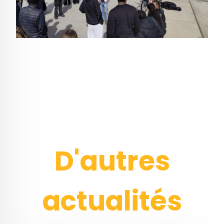
D'autres
actualités