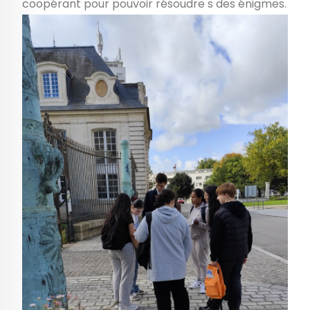
coopérant pour pouvoir résoudre s des énigmes.