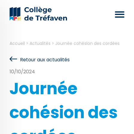
Accueil
>
Actualités
>
Journée cohésion des cordées
Retour aux actualités
10/10/2024
Journée
cohésion des