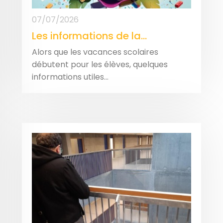
07/07/2026
Les informations de la...
Alors que les vacances scolaires
débutent pour les élèves, quelques
informations utiles...