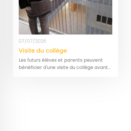
07/07/2026
Visite du collège
Les futurs élèves et parents peuvent
bénéficier d'une visite du collège avant...