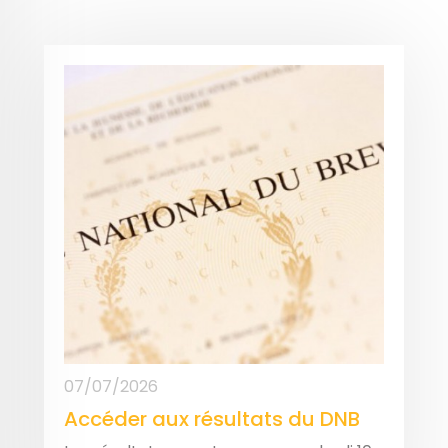
07/07/2026
Accéder aux résultats du DNB