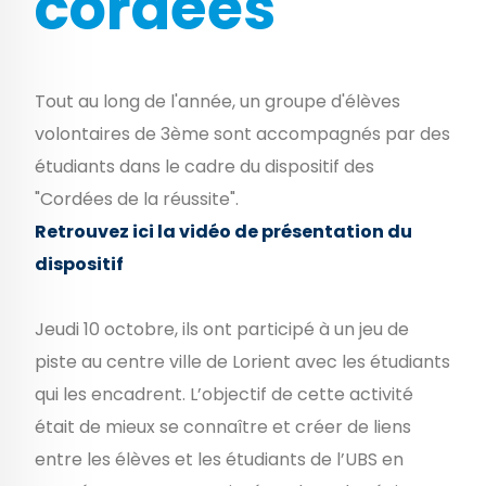
cordées
Tout au long de l'année, un groupe d'élèves
volontaires de 3ème sont accompagnés par des
étudiants dans le cadre du dispositif des
"Cordées de la réussite".
Retrouvez ici la vidéo de présentation du
dispositif
Jeudi 10 octobre, ils ont participé à un jeu de
piste au centre ville de Lorient avec les étudiants
qui les encadrent. L’objectif de cette activité
était de mieux se connaître et créer de liens
entre les élèves et les étudiants de l’UBS en