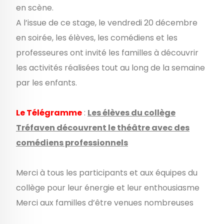
en scène.
A l’issue de ce stage, le vendredi 20 décembre
en soirée, les élèves, les comédiens et les
professeures ont invité les familles à découvrir
les activités réalisées tout au long de la semaine
par les enfants.
Le Télégramme
:
Les élèves du collège
Tréfaven découvrent le théâtre avec des
comédiens professionnels
Merci à tous les participants et aux équipes du
collège pour leur énergie et leur enthousiasme
Merci aux familles d’être venues nombreuses