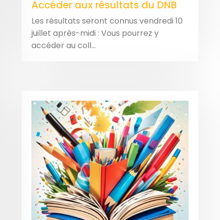
Accéder aux résultats du DNB
Les résultats seront connus vendredi 10
juillet après-midi : Vous pourrez y
accéder au coll...