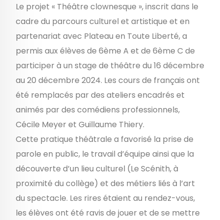
Le projet « Théâtre clownesque », inscrit dans le
cadre du parcours culturel et artistique et en
partenariat avec Plateau en Toute Liberté, a
permis aux élèves de 6ème A et de 6ème C de
participer à un stage de théâtre du 16 décembre
au 20 décembre 2024. Les cours de français ont
été remplacés par des ateliers encadrés et
animés par des comédiens professionnels,
Cécile Meyer et Guillaume Thiery.
Cette pratique théâtrale a favorisé la prise de
parole en public, le travail d’équipe ainsi que la
découverte d’un lieu culturel (Le Scénith, à
proximité du collège) et des métiers liés à l’art
du spectacle. Les rires étaient au rendez-vous,
les élèves ont été ravis de jouer et de se mettre