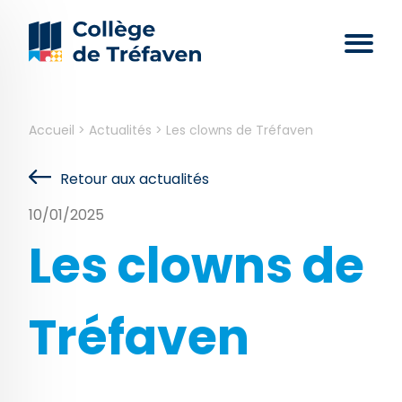
Accueil
>
Actualités
>
Les clowns de Tréfaven
Retour aux actualités
10/01/2025
Les clowns de
Tréfaven