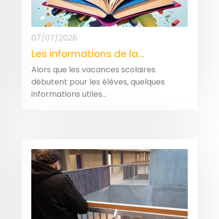
07/07/2026
Les informations de la...
Alors que les vacances scolaires
débutent pour les élèves, quelques
informations utiles...