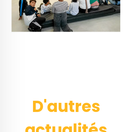
D'autres
actualités