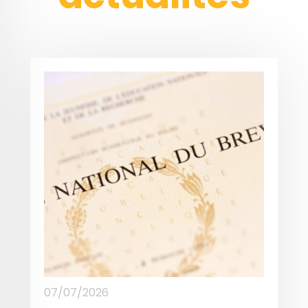
07/07/2026