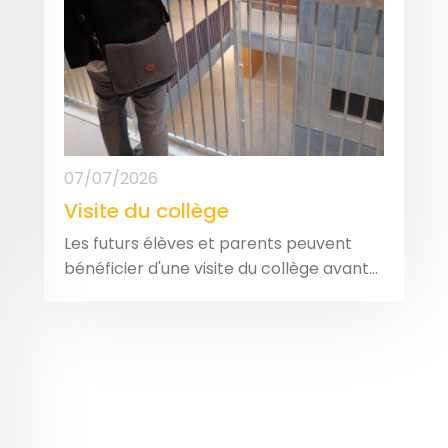
07/07/2026
Visite du collège
Les futurs élèves et parents peuvent
bénéficier d'une visite du collège avant...