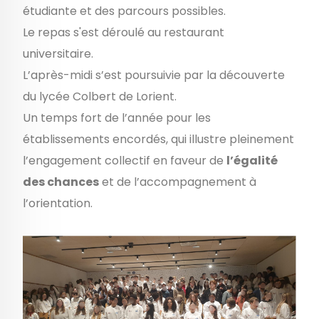
étudiante et des parcours possibles.
Le repas s'est déroulé au restaurant
universitaire.
L’après-midi s’est poursuivie par la découverte
du lycée Colbert de Lorient.
Un temps fort de l’année pour les
établissements encordés, qui illustre pleinement
l’engagement collectif en faveur de
l’égalité
des chances
et de l’accompagnement à
l’orientation.