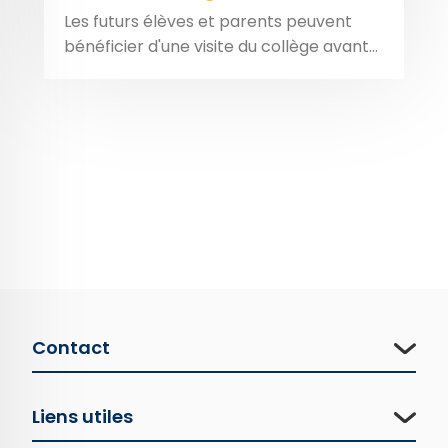
Les futurs élèves et parents peuvent
bénéficier d'une visite du collège avant...
Contact
Liens utiles