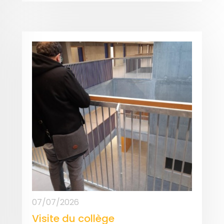
07/07/2026
Visite du collège