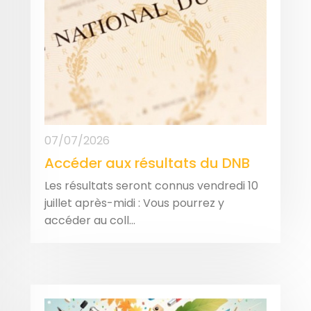
07/07/2026
Accéder aux résultats du DNB
Les résultats seront connus vendredi 10
juillet après-midi : Vous pourrez y
accéder au coll...