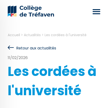
Accueil
>
Actualités
>
Les cordées à l'université
Retour aux actualités
11/02/2026
Les cordées à
l'université