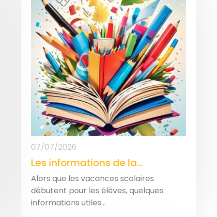
07/07/2026
Les informations de la...
Alors que les vacances scolaires
débutent pour les élèves, quelques
informations utiles...