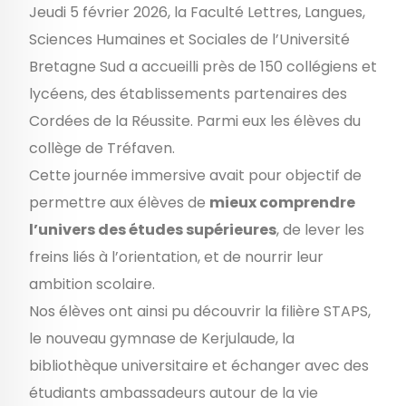
Jeudi 5 février 2026, la Faculté Lettres, Langues,
Sciences Humaines et Sociales de l’Université
Bretagne Sud a accueilli près de 150 collégiens et
lycéens, des établissements partenaires des
Cordées de la Réussite. Parmi eux les élèves du
collège de Tréfaven.
Cette journée immersive avait pour objectif de
permettre aux élèves de
mieux comprendre
l’univers des études supérieures
, de lever les
freins liés à l’orientation, et de nourrir leur
ambition scolaire.
Nos élèves ont ainsi pu découvrir la filière STAPS,
le nouveau gymnase de Kerjulaude, la
bibliothèque universitaire et échanger avec des
étudiants ambassadeurs autour de la vie