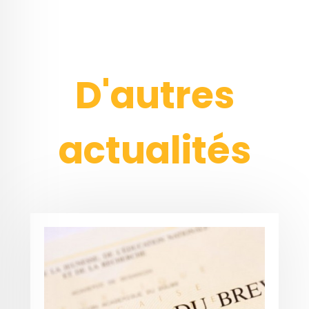
D'autres
actualités