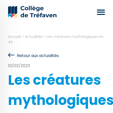
Accueil
>
Actualités
>
Les créatures mythologiques en
4è
Retour aux actualités
10/02/2023
Les créatures
mythologique