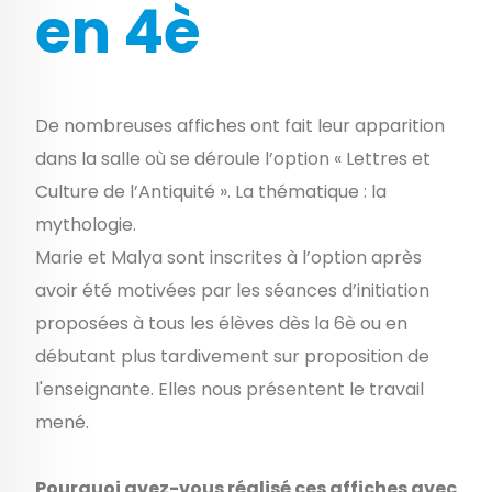
en 4è
De nombreuses affiches ont fait leur apparition
dans la salle où se déroule l’option « Lettres et
Culture de l’Antiquité ». La thématique : la
mythologie.
Marie et Malya sont inscrites à l’option après
avoir été motivées par les séances d’initiation
proposées à tous les élèves dès la 6è ou en
débutant plus tardivement sur proposition de
l'enseignante. Elles nous présentent le travail
mené.
Pourquoi avez-vous réalisé ces affiches avec