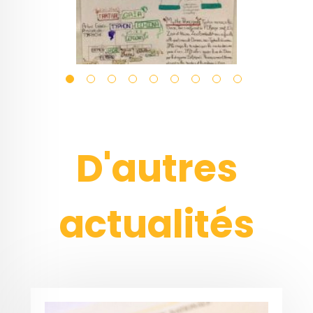
D'autres
actualités