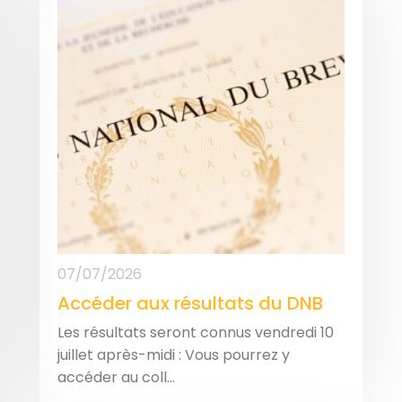
07/07/2026
Accéder aux résultats du DNB
Les résultats seront connus vendredi 10
juillet après-midi : Vous pourrez y
accéder au coll...