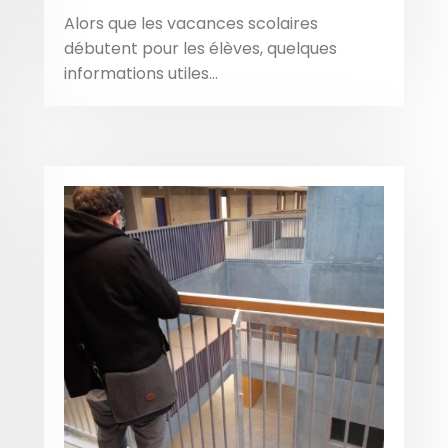
Alors que les vacances scolaires
débutent pour les élèves, quelques
informations utiles...