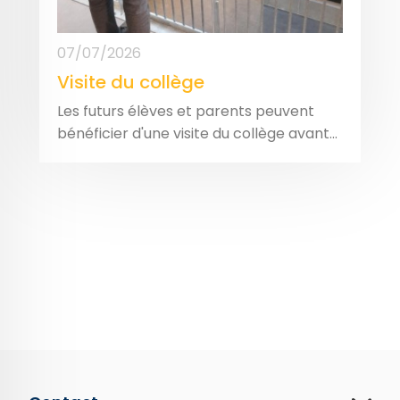
07/07/2026
Visite du collège
Les futurs élèves et parents peuvent
bénéficier d'une visite du collège avant...