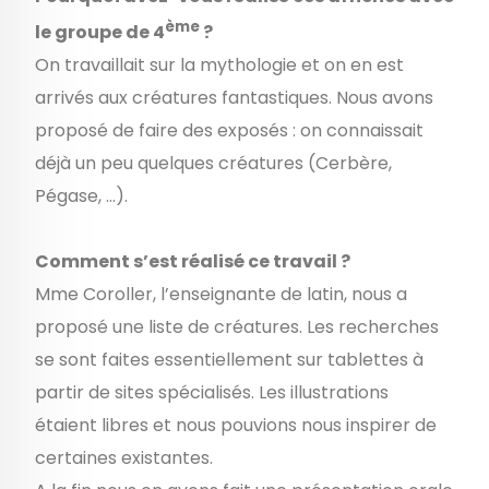
ème
le groupe de 4
?
On travaillait sur la mythologie et on en est
arrivés aux créatures fantastiques. Nous avons
proposé de faire des exposés : on connaissait
déjà un peu quelques créatures (Cerbère,
Pégase, …).
Comment s’est réalisé ce travail ?
Mme Coroller, l’enseignante de latin, nous a
proposé une liste de créatures. Les recherches
se sont faites essentiellement sur tablettes à
partir de sites spécialisés. Les illustrations
étaient libres et nous pouvions nous inspirer de
certaines existantes.