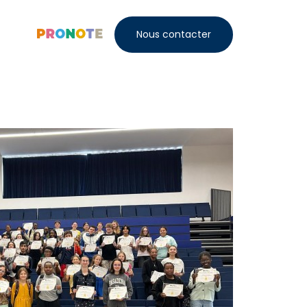
Nous contacter