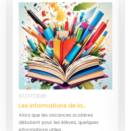
07/07/2026
Les informations de la...
Alors que les vacances scolaires
débutent pour les élèves, quelques
informations utiles...