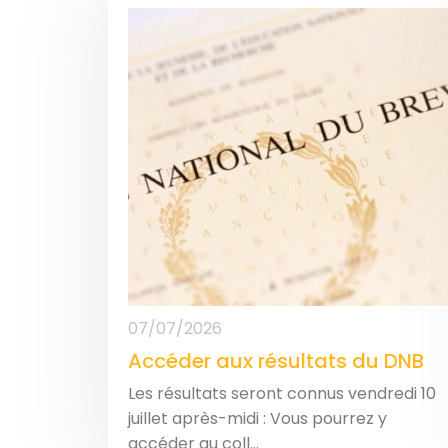
07/07/2026
Accéder aux résultats du DNB
Les résultats seront connus vendredi 10
juillet après-midi : Vous pourrez y
accéder au coll...