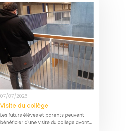
07/07/2026
Visite du collège
Les futurs élèves et parents peuvent
bénéficier d'une visite du collège avant...