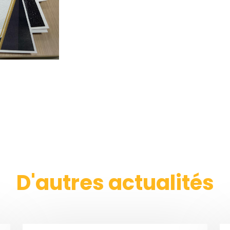
D'autres actualités