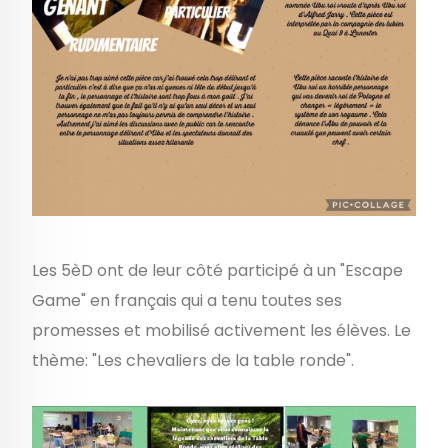
Les 5èD ont de leur côté participé à un "Escape
Game" en français qui a tenu toutes ses
promesses et mobilisé activement les élèves. Le
thème: "Les chevaliers de la table ronde".