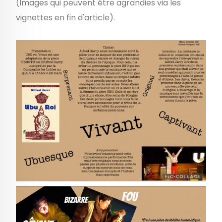
(Images qui peuvent être agrandies via les
vignettes en fin d'article).