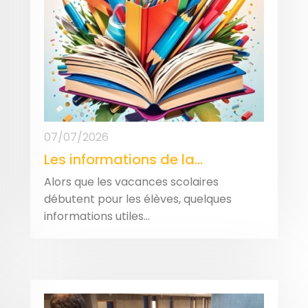
07/07/2026
Les informations de la...
Alors que les vacances scolaires
débutent pour les élèves, quelques
informations utiles...