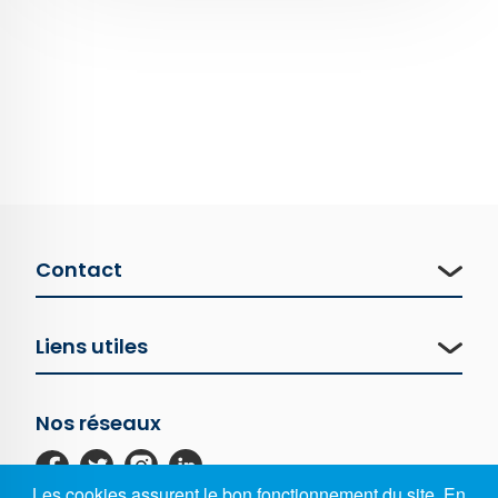
Contact
Liens utiles
Nos réseaux
Les cookies assurent le bon fonctionnement du site. En