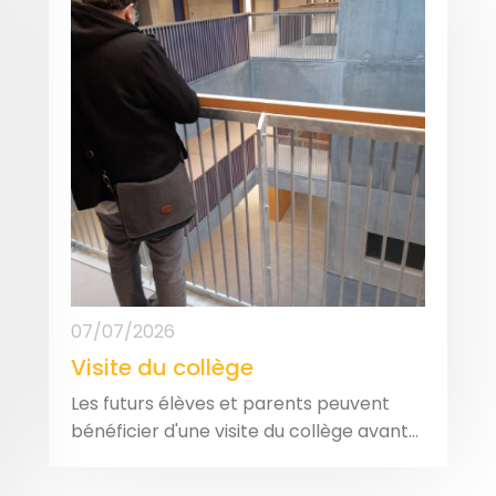
07/07/2026
Visite du collège
Les futurs élèves et parents peuvent
bénéficier d'une visite du collège avant...