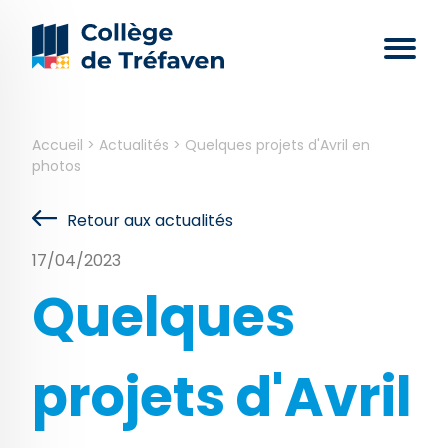
Accueil
>
Actualités
>
Quelques projets d'Avril en
photos
Retour aux actualités
17/04/2023
Quelques
projets d'Avril