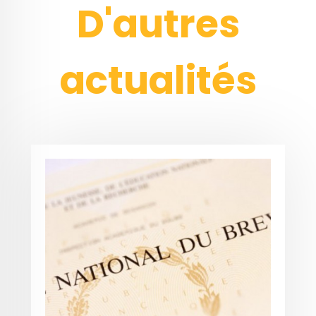
D'autres
actualités