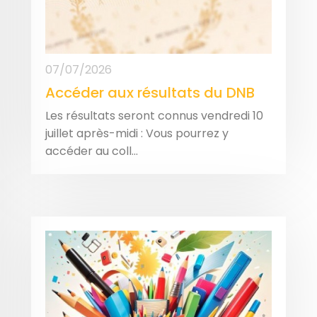
07/07/2026
Accéder aux résultats du DNB
Les résultats seront connus vendredi 10
juillet après-midi : Vous pourrez y
accéder au coll...