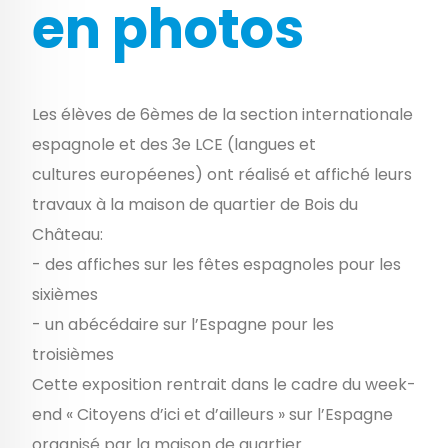
en photos
Les élèves de 6èmes de la section internationale
espagnole et des 3e LCE (langues et
cultures européenes) ont réalisé et affiché leurs
travaux à la maison de quartier de Bois du
Château:
- des affiches sur les fêtes espagnoles pour les
sixièmes
- un abécédaire sur l’Espagne pour les
troisièmes
Cette exposition rentrait dans le cadre du week-
end « Citoyens d’ici et d’ailleurs » sur l’Espagne
organisé par la maison de quartier.