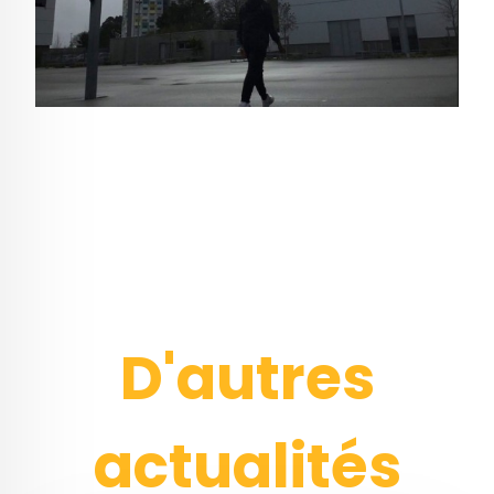
D'autres
actualités