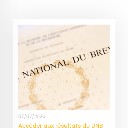
07/07/2026
Accéder aux résultats du DNB