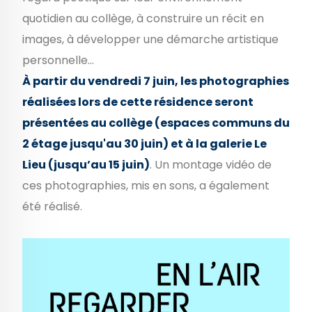
quotidien au collège, à construire un récit en
images, à développer une démarche artistique
personnelle...
À partir du vendredi 7 juin, les photographies
réalisées lors de cette résidence seront
présentées au collège (espaces communs du
2 étage jusqu'au 30 juin) et à la galerie Le
Lieu (jusqu’au 15 juin)
. Un montage vidéo de
ces photographies, mis en sons, a également
été réalisé.