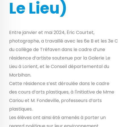
Le Lieu)
Entre janvier et mai 2024, Éric Courtet,
photographe, a travaillé avec les 6e B et les 3e C
du collège de Tréfaven dans le cadre d’une
résidence d’artiste soutenue par la Galerie Le
Lieu à Lorient, et le Conseil départemental du
Morbihan.
Cette résidence s’est déroulée dans le cadre
des cours d’arts plastiques, à l'initiative de Mme
Cariou et M. Fondeville, professeurs d’arts
plastiques.
Les élèves ont ainsi été amenés à porter un
regard poétique sur leur environnement