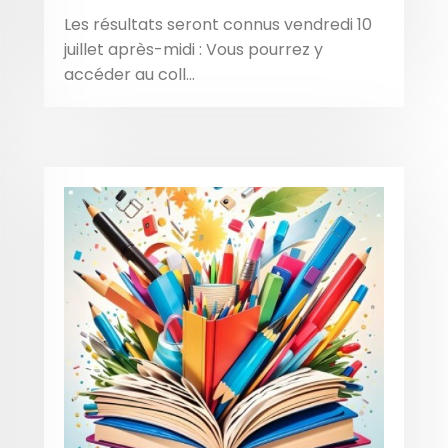
Les résultats seront connus vendredi 10
juillet après-midi : Vous pourrez y
accéder au coll...