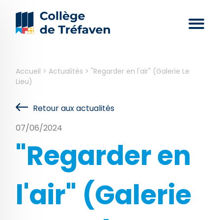
Accueil
>
Actualités
>
"Regarder en l'air" (Galerie Le
Lieu)
Retour aux actualités
07/06/2024
"Regarder en
l'air" (Galerie