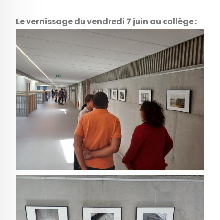
Le vernissage du vendredi 7 juin au collège :