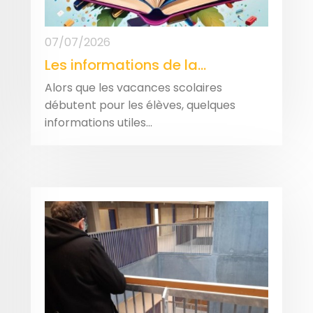
07/07/2026
Les informations de la...
Alors que les vacances scolaires
débutent pour les élèves, quelques
informations utiles...