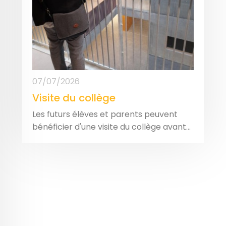
07/07/2026
Visite du collège
Les futurs élèves et parents peuvent
bénéficier d'une visite du collège avant...