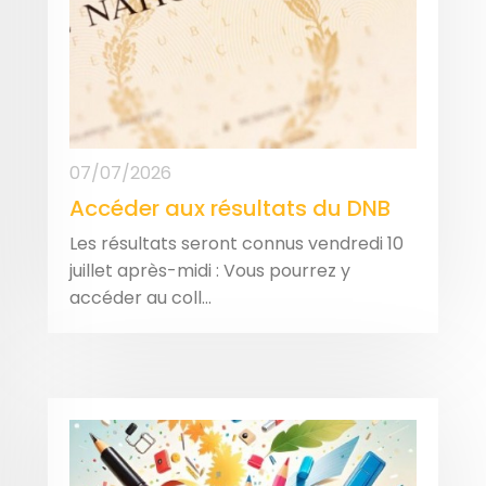
07/07/2026
Accéder aux résultats du DNB
Les résultats seront connus vendredi 10
juillet après-midi : Vous pourrez y
accéder au coll...