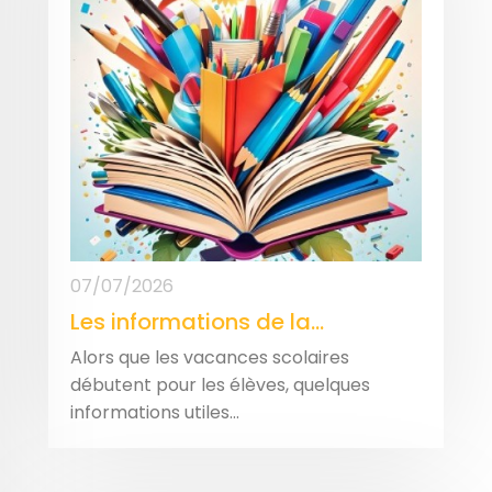
07/07/2026
Les informations de la...
Alors que les vacances scolaires
débutent pour les élèves, quelques
informations utiles...