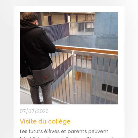
07/07/2026
Visite du collège
Les futurs élèves et parents peuvent