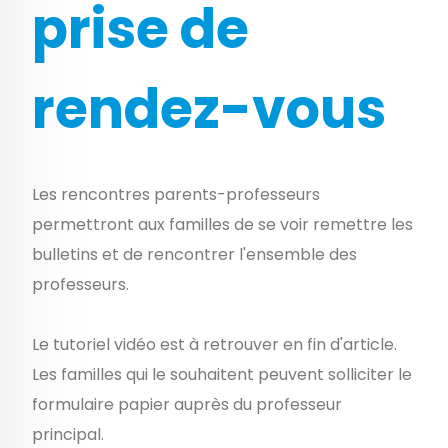
prise de
rendez-vous
Les rencontres parents-professeurs
permettront aux familles de se voir remettre les
bulletins et de rencontrer l'ensemble des
professeurs.
Le tutoriel vidéo est à retrouver en fin d'article.
Les familles qui le souhaitent peuvent solliciter le
formulaire papier auprès du professeur
principal.