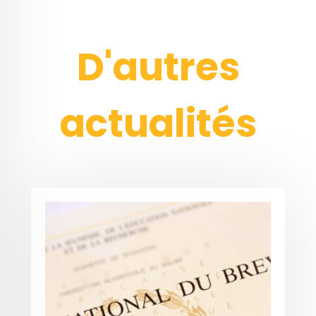
D'autres
actualités