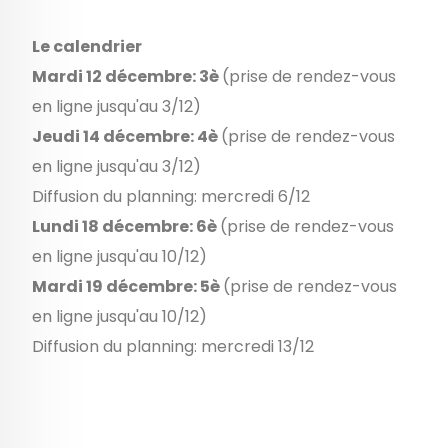
Le calendrier
Mardi 12 décembre: 3è
(prise de rendez-vous
en ligne jusqu'au 3/12)
Jeudi 14 décembre: 4è
(prise de rendez-vous
en ligne jusqu'au 3/12)
Diffusion du planning: mercredi 6/12
Lundi 18 décembre: 6è
(prise de rendez-vous
en ligne jusqu'au 10/12)
Mardi 19 décembre: 5è
(prise de rendez-vous
en ligne jusqu'au 10/12)
Diffusion du planning: mercredi 13/12