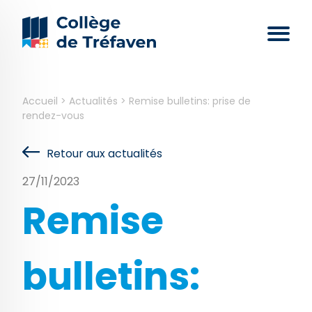
Accueil
>
Actualités
>
Remise bulletins: prise de
rendez-vous
Retour aux actualités
27/11/2023
Remise
bulletins: