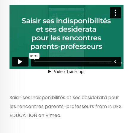
Saisir ses indisponibilités et ses desiderata pour
les rencontres parents-professeurs
from
INDEX
EDUCATION
on
Vimeo
.