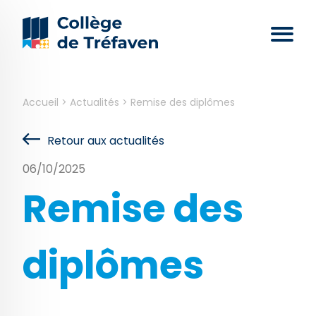
Accueil
>
Actualités
>
Remise des diplômes
Retour aux actualités
06/10/2025
Remise des
diplômes