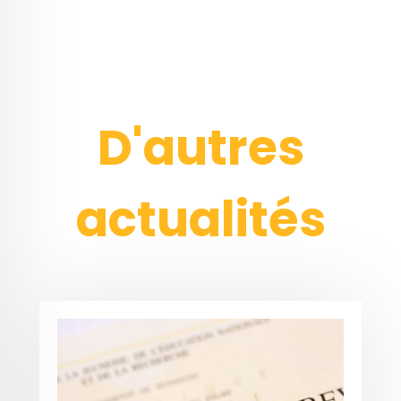
D'autres
actualités