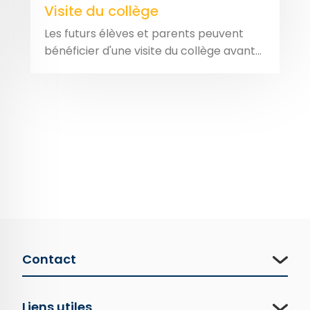
Visite du collège
Les futurs élèves et parents peuvent
bénéficier d'une visite du collège avant...
Contact
Liens utiles