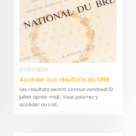
07/07/2026
Accéder aux résultats du DNB
Les résultats seront connus vendredi 10
juillet après-midi : Vous pourrez y
accéder au coll...