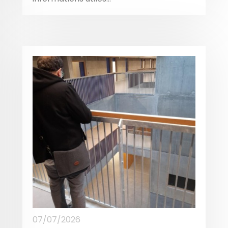
07/07/2026