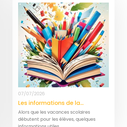
07/07/2026
Les informations de la...
Alors que les vacances scolaires
débutent pour les élèves, quelques
informations utiles...