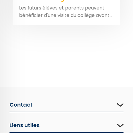
Les futurs élèves et parents peuvent
bénéficier d'une visite du collège avant...
Contact
Liens utiles