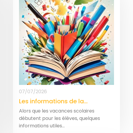
07/07/2026
Les informations de la...
Alors que les vacances scolaires
débutent pour les élèves, quelques
informations utiles...