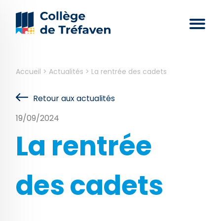
Accueil
>
Actualités
>
La rentrée des cadets
Retour aux actualités
19/09/2024
La rentrée
des cadets