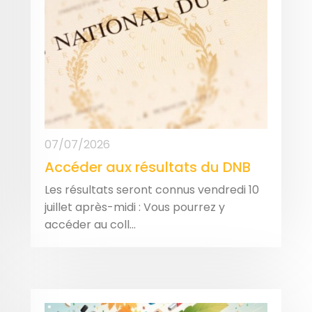
07/07/2026
Accéder aux résultats du DNB
Les résultats seront connus vendredi 10
juillet après-midi : Vous pourrez y
accéder au coll...