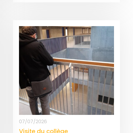
07/07/2026
Visite du collège