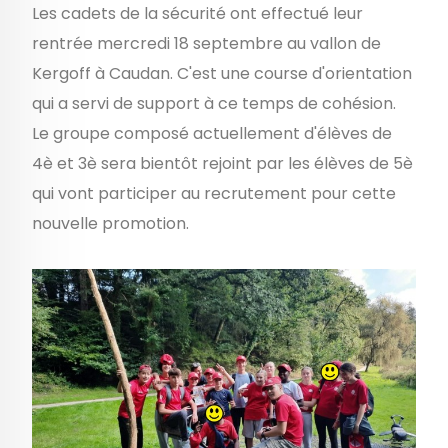
Les cadets de la sécurité ont effectué leur
rentrée mercredi 18 septembre au vallon de
Kergoff à Caudan. C'est une course d'orientation
qui a servi de support à ce temps de cohésion.
Le groupe composé actuellement d'élèves de
4è et 3è sera bientôt rejoint par les élèves de 5è
qui vont participer au recrutement pour cette
nouvelle promotion.