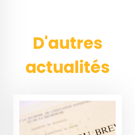
D'autres
actualités