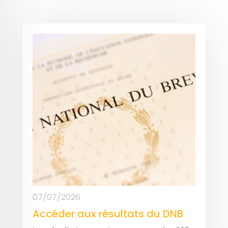
07/07/2026
Accéder aux résultats du DNB