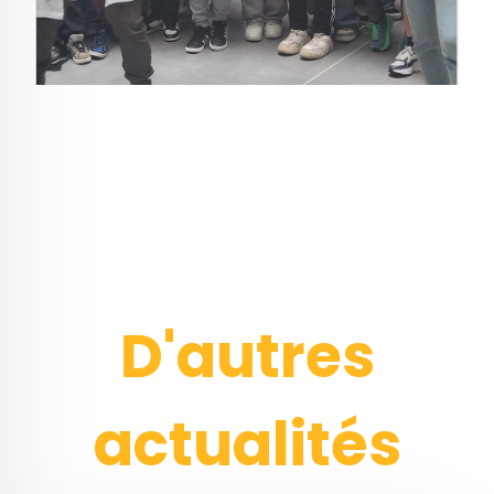
D'autres
actualités