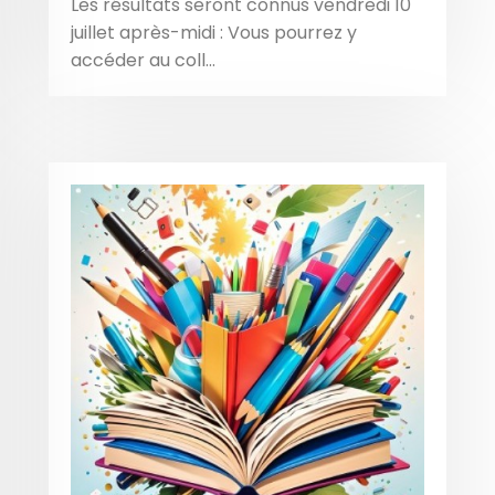
Les résultats seront connus vendredi 10
juillet après-midi : Vous pourrez y
accéder au coll...