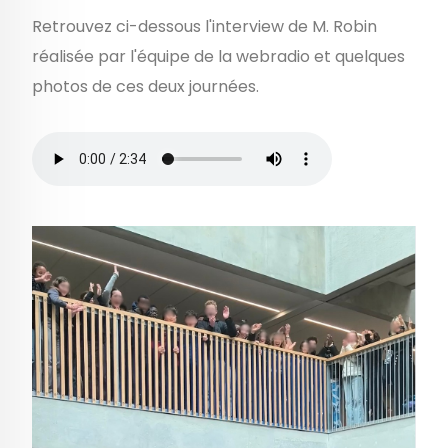
Retrouvez ci-dessous l'interview de M. Robin
réalisée par l'équipe de la webradio et quelques
photos de ces deux journées.