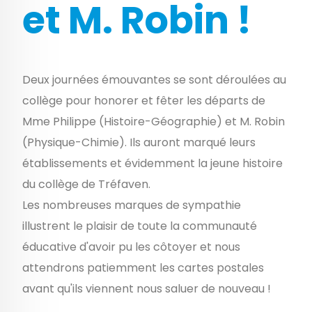
et M. Robin !
Deux journées émouvantes se sont déroulées au
collège pour honorer et fêter les départs de
Mme Philippe (Histoire-Géographie) et M. Robin
(Physique-Chimie). Ils auront marqué leurs
établissements et évidemment la jeune histoire
du collège de Tréfaven.
Les nombreuses marques de sympathie
illustrent le plaisir de toute la communauté
éducative d'avoir pu les côtoyer et nous
attendrons patiemment les cartes postales
avant qu'ils viennent nous saluer de nouveau !