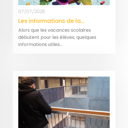
07/07/2026
Les informations de la...
Alors que les vacances scolaires
débutent pour les élèves, quelques
informations utiles...