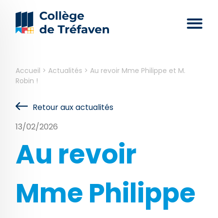
Accueil
>
Actualités
>
Au revoir Mme Philippe et M.
Robin !
Retour aux actualités
13/02/2026
Au revoir
Mme Philippe