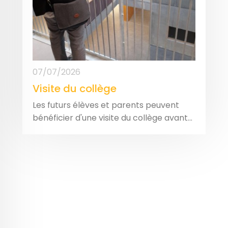
07/07/2026
Visite du collège
Les futurs élèves et parents peuvent
bénéficier d'une visite du collège avant...