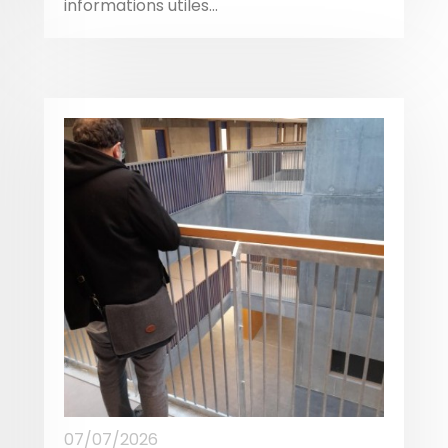
informations utiles...
07/07/2026