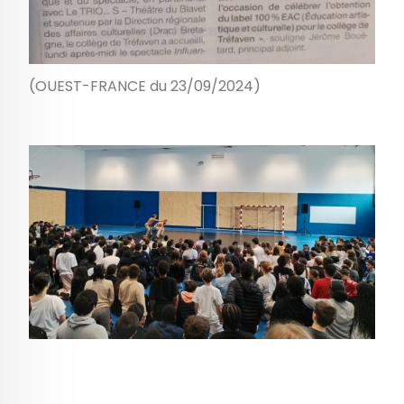
(OUEST-FRANCE du 23/09/2024)