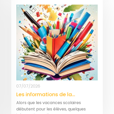
07/07/2026
Les informations de la...
Alors que les vacances scolaires
débutent pour les élèves, quelques