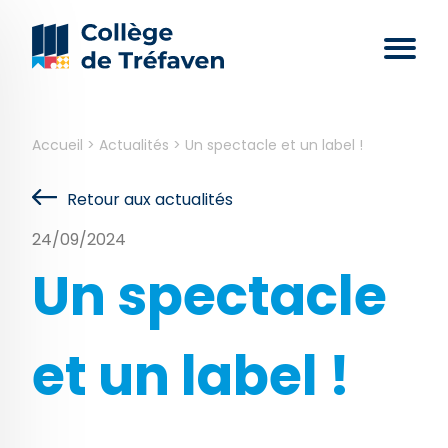
Accueil
>
Actualités
>
Un spectacle et un label !
Retour aux actualités
24/09/2024
Un spectacle
et un label !