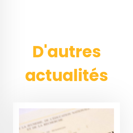
D'autres
actualités