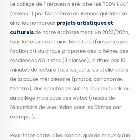
Le collège de Tréfaven a été labellisé "100% EAC"
(niveau 1) par l'Académie de Rennes qui valorise
ainsi les nombreux
projets artistiques et
culturels
de notre établissement
. En 2023/2024,
tous les élèves ont ainsi bénéficié d'actions avec
l'option art du cirque proposée dès la 6ème, des
résidences d'artistes (3 classes), le rituel des 10
minutes de lecture tous les jours, les ateliers lors
de la pause méridiennne (photos, astronomie,
théâtre), des spectacles sur les lieux culturels ou
au collège mais aussi des visites (musée de
l'électricité de Guerlédan pour les 6èmes par
exemple), ...
Pour fêter cette labellisation, quoi de mieux qu'un