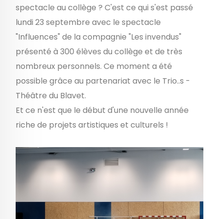
spectacle au collège ? C'est ce qui s'est passé
lundi 23 septembre avec le spectacle
"Influences" de la compagnie "Les invendus"
présenté à 300 élèves du collège et de très
nombreux personnels. Ce moment a été
possible grâce au partenariat avec le Trio..s -
Théâtre du Blavet.
Et ce n'est que le début d'une nouvelle année
riche de projets artistiques et culturels !