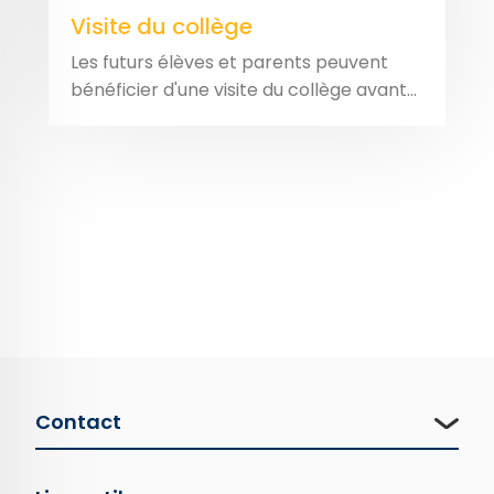
Visite du collège
Les futurs élèves et parents peuvent
bénéficier d'une visite du collège avant...
Contact