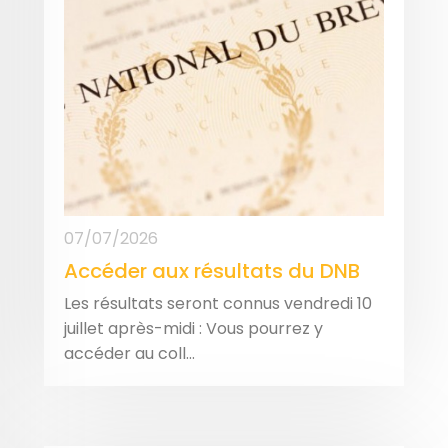
07/07/2026
Accéder aux résultats du DNB
Les résultats seront connus vendredi 10
juillet après-midi : Vous pourrez y
accéder au coll...