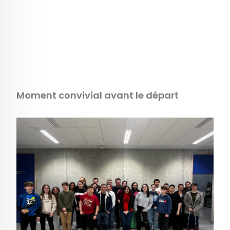
Moment convivial avant le départ