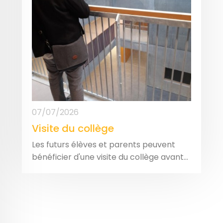
07/07/2026
Visite du collège
Les futurs élèves et parents peuvent
bénéficier d'une visite du collège avant...