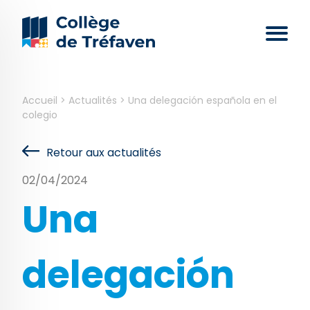
Accueil
>
Actualités
>
Una delegación española en el
colegio
Retour aux actualités
02/04/2024
Una
delegación