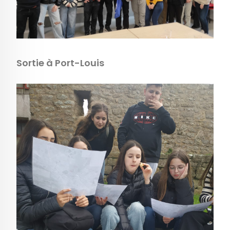
Sortie à Port-Louis