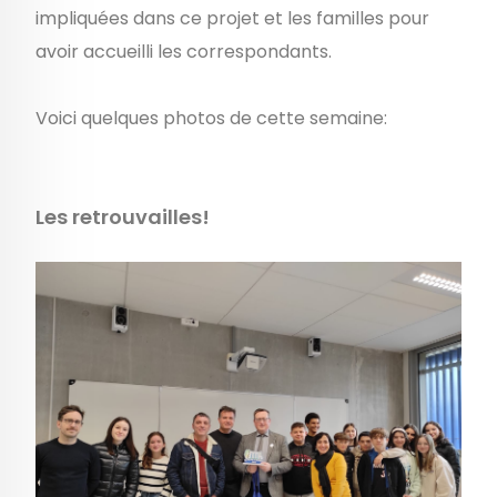
impliquées dans ce projet et les familles pour
avoir accueilli les correspondants.
Voici quelques photos de cette semaine:
Les retrouvailles!