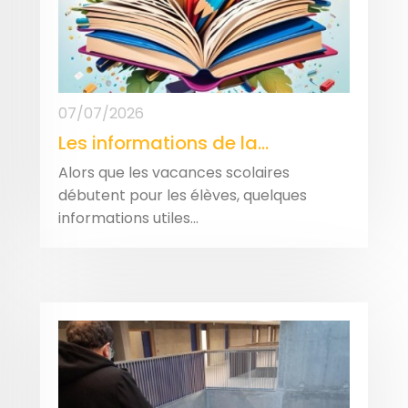
07/07/2026
Les informations de la...
Alors que les vacances scolaires
débutent pour les élèves, quelques
informations utiles...