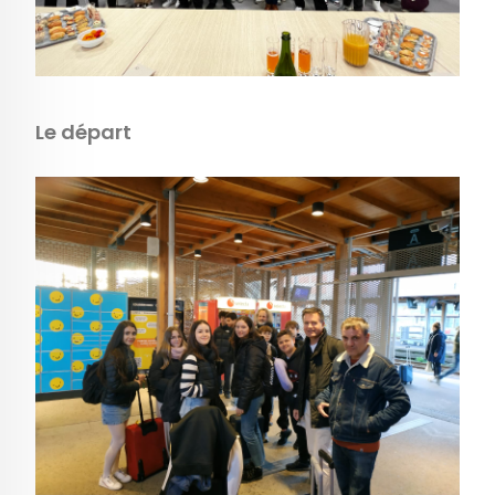
Le départ