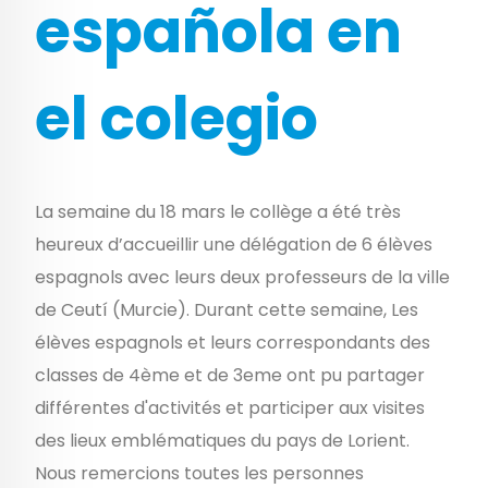
española en
el colegio
La semaine du 18 mars le collège a été très
heureux d’accueillir une délégation de 6 élèves
espagnols avec leurs deux professeurs de la ville
de Ceutí (Murcie). Durant cette semaine, Les
élèves espagnols et leurs correspondants des
classes de 4ème et de 3eme ont pu partager
différentes d'activités et participer aux visites
des lieux emblématiques du pays de Lorient.
Nous remercions toutes les personnes