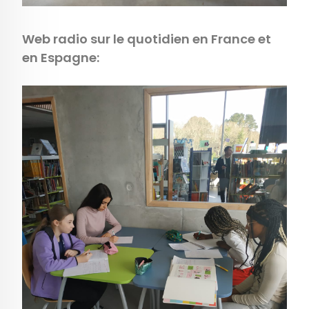
Web radio sur le quotidien en France et
en Espagne: