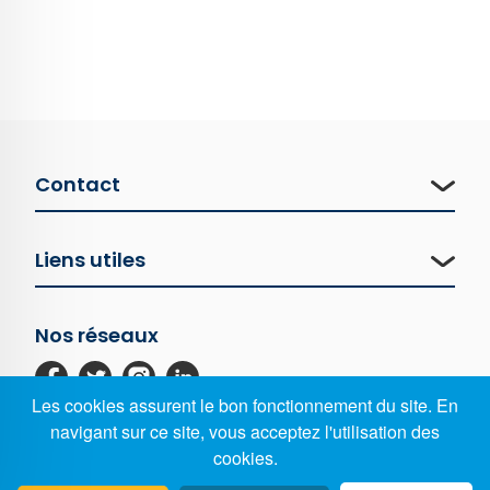
Contact
Liens utiles
Nos réseaux
Les cookies assurent le bon fonctionnement du site. En
navigant sur ce site, vous acceptez l'utilisation des
cookies.
©2022 COLLEGE-TREFAVEN.FR -
SEEWEB.FR