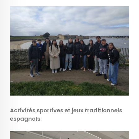
Activités sportives et jeux traditionnels
espagnols: