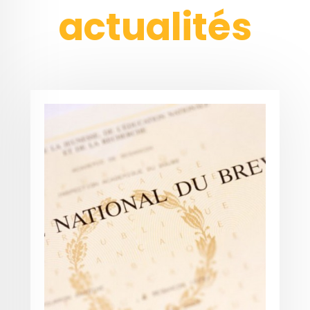
actualités