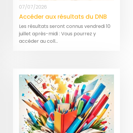
07/07/2026
Accéder aux résultats du DNB
Les résultats seront connus vendredi 10
juillet après-midi : Vous pourrez y
accéder au coll...