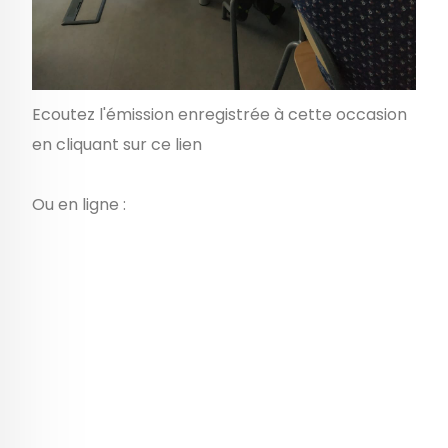
Ecoutez l'émission enregistrée à cette occasion
en
cliquant sur ce lien
Ou en ligne :