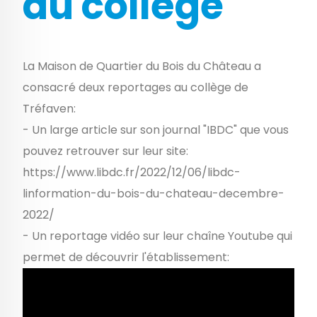
du collège
La Maison de Quartier du Bois du Château a
consacré deux reportages au collège de
Tréfaven:
- Un large article sur son journal "IBDC" que vous
pouvez retrouver sur leur site:
https://www.libdc.fr/2022/12/06/libdc-
linformation-du-bois-du-chateau-decembre-
2022/
- Un reportage vidéo sur leur chaîne Youtube qui
permet de découvrir l'établissement: