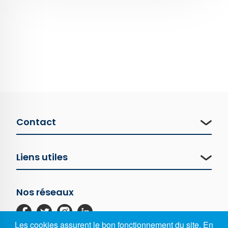
Contact
Liens utiles
Nos réseaux
Les cookies assurent le bon fonctionnement du site. En