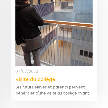
07/07/2026
Visite du collège
Les futurs élèves et parents peuvent
bénéficier d'une visite du collège avant...