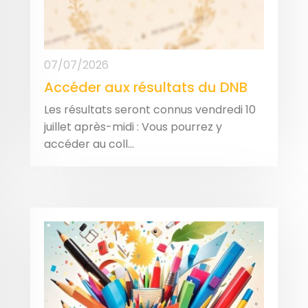
07/07/2026
Accéder aux résultats du DNB
Les résultats seront connus vendredi 10
juillet après-midi : Vous pourrez y
accéder au coll...