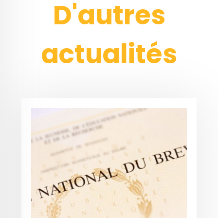
D'autres
actualités