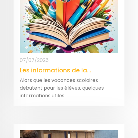
07/07/2026
Les informations de la...
Alors que les vacances scolaires
débutent pour les élèves, quelques
informations utiles...