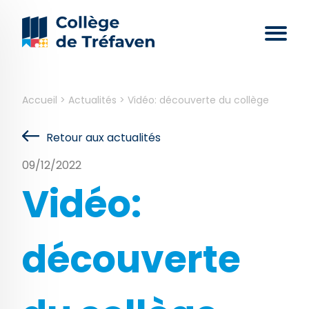
Accueil
>
Actualités
>
Vidéo: découverte du collège
Retour aux actualités
09/12/2022
Vidéo:
découverte