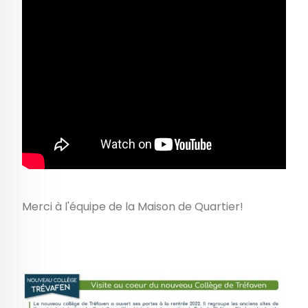
Merci à l'équipe de la Maison de Quartier!