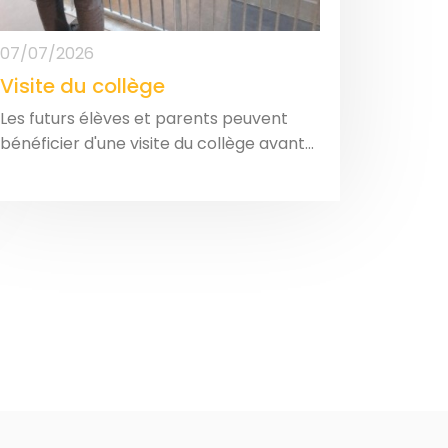
07/07/2026
Visite du collège
Les futurs élèves et parents peuvent
bénéficier d'une visite du collège avant...