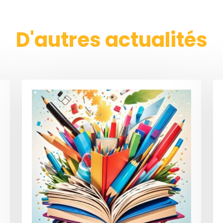
D'autres actualités