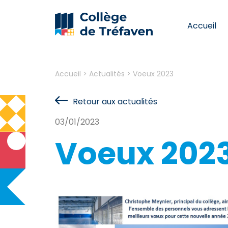
Accueil
Accueil
>
Actualités
>
Voeux 2023
Retour aux actualités
03/01/2023
Voeux 202