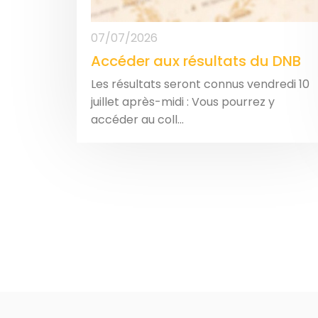
07/07/2026
Accéder aux résultats du DNB
Les résultats seront connus vendredi 10
juillet après-midi : Vous pourrez y
accéder au coll...