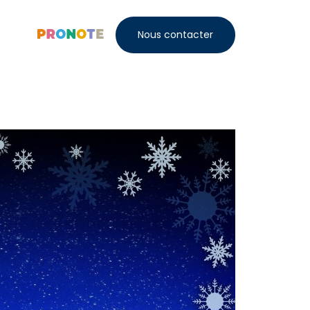
Nous contacter