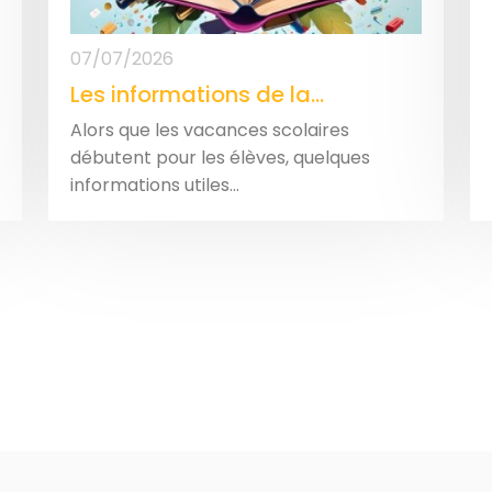
07/07/2026
Les informations de la...
Alors que les vacances scolaires
débutent pour les élèves, quelques
informations utiles...