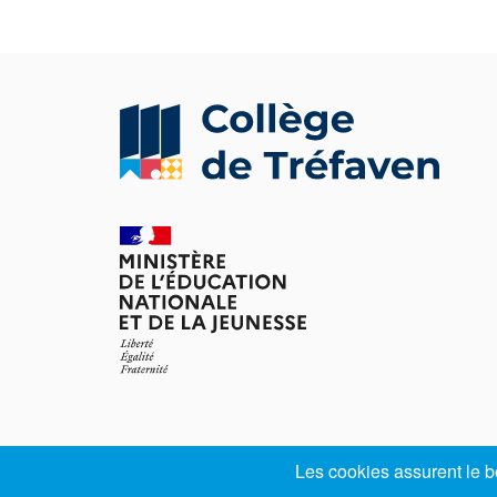
Les cookies assurent le bo