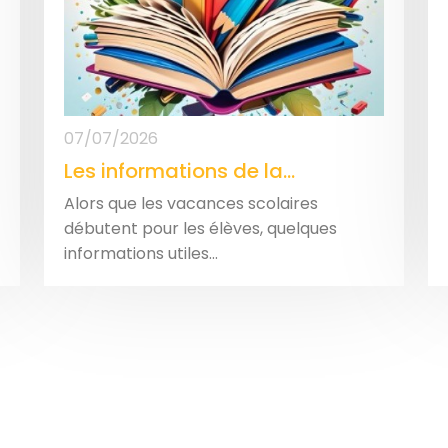
07/07/2026
Les informations de la...
Alors que les vacances scolaires
débutent pour les élèves, quelques
informations utiles...