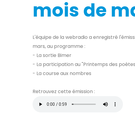
mois de m
L'équipe de la webradio a enregistré l'émis
mars, au programme :
- La sortie Bimer
- La participation au "Printemps des poètes
- La course aux nombres
Retrouvez cette émission :