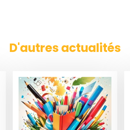
D'autres actualités