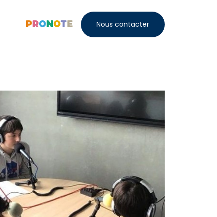
Nous contacter