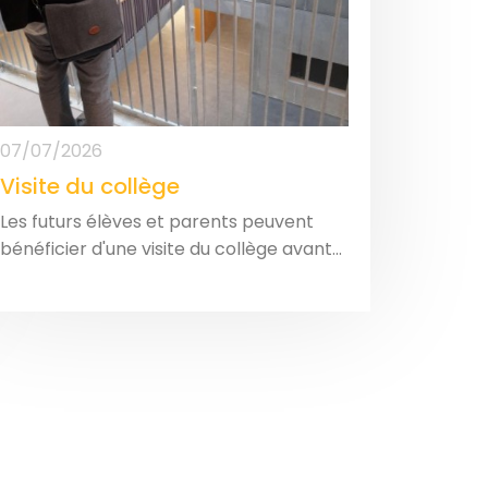
07/07/2026
Visite du collège
Les futurs élèves et parents peuvent
bénéficier d'une visite du collège avant...