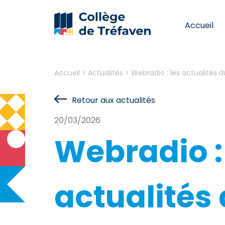
Accueil
Accueil
>
Actualités
>
Webradio : les actualités 
Retour aux actualités
20/03/2026
Webradio :
actualités