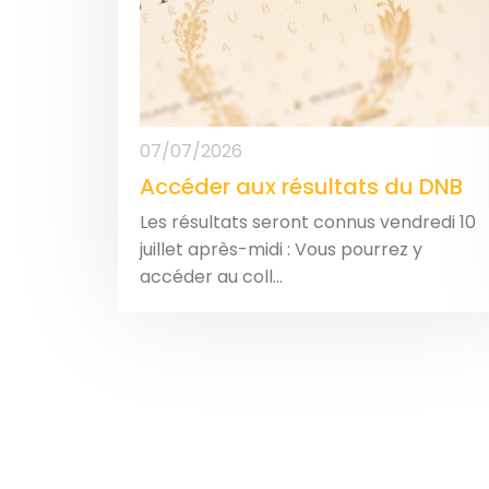
07/07/2026
Accéder aux résultats du DNB
Les résultats seront connus vendredi 10
juillet après-midi : Vous pourrez y
accéder au coll...